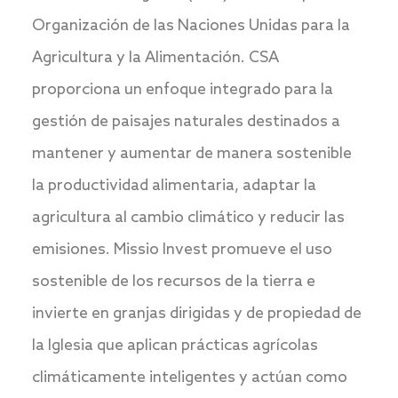
Organización de las Naciones Unidas para la
Agricultura y la Alimentación. CSA
proporciona un enfoque integrado para la
gestión de paisajes naturales destinados a
mantener y aumentar de manera sostenible
la productividad alimentaria, adaptar la
agricultura al cambio climático y reducir las
emisiones. Missio Invest promueve el uso
sostenible de los recursos de la tierra e
invierte en granjas dirigidas y de propiedad de
la Iglesia que aplican prácticas agrícolas
climáticamente inteligentes y actúan como