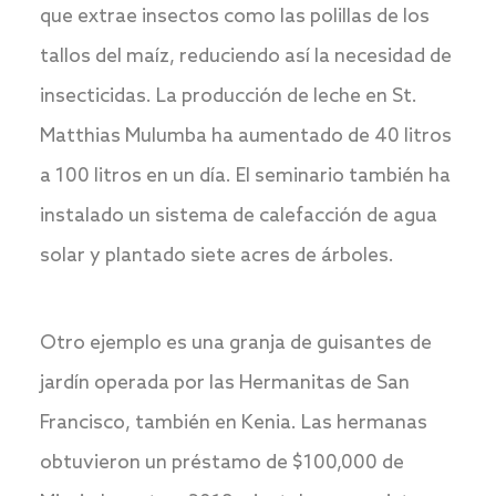
que extrae insectos como las polillas de los
tallos del maíz, reduciendo así la necesidad de
insecticidas. La producción de leche en St.
Matthias Mulumba ha aumentado de 40 litros
a 100 litros en un día. El seminario también ha
instalado un sistema de calefacción de agua
solar y plantado siete acres de árboles.
Otro ejemplo es una granja de guisantes de
jardín operada por las Hermanitas de San
Francisco, también en Kenia. Las hermanas
obtuvieron un préstamo de $100,000 de