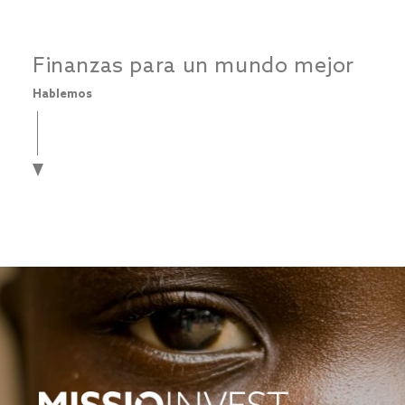
Finanzas para un mundo mejor
Hablemos