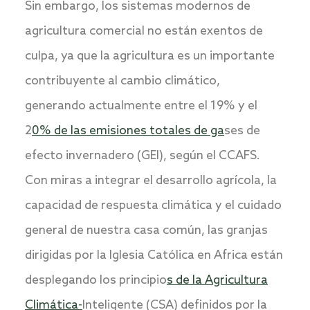
Sin embargo, los sistemas modernos de
agricultura comercial no están exentos de
culpa, ya que la agricultura es un importante
contribuyente al cambio climático,
generando actualmente entre el 19% y el
2
0% de las emisiones totales de ga
ses de
efecto invernadero (GEI), según el CCAFS.
Con miras a integrar el desarrollo agrícola, la
capacidad de respuesta climática y el cuidado
general de nuestra casa común, las granjas
dirigidas por la Iglesia Católica en Africa están
desplegando los principio
s de la Agricultura
Climática-
Inteligente (CSA) definidos por la