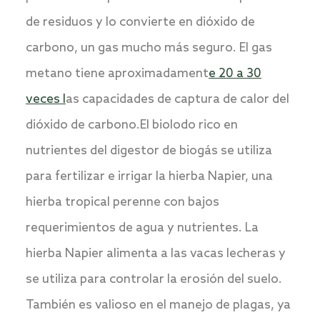
de residuos y lo convierte en dióxido de
carbono, un gas mucho más seguro. El gas
metano tiene aproximadament
e 20 a 30
veces l
as capacidades de captura de calor del
dióxido de carbono.El biolodo rico en
nutrientes del digestor de biogás se utiliza
para fertilizar e irrigar la hierba Napier, una
hierba tropical perenne con bajos
requerimientos de agua y nutrientes. La
hierba Napier alimenta a las vacas lecheras y
se utiliza para controlar la erosión del suelo.
También es valioso en el manejo de plagas, ya