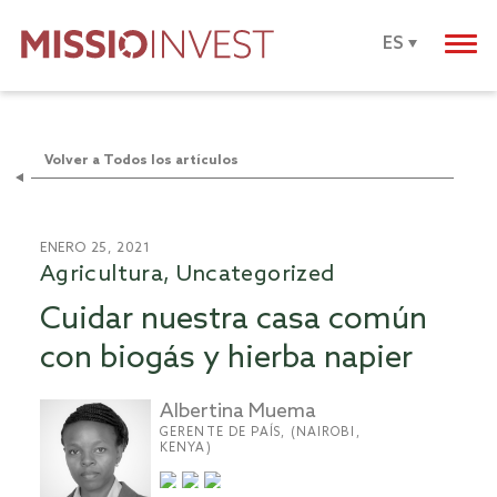
ES
Volver a Todos los artículos
ENERO 25, 2021
Agricultura, Uncategorized
Cuidar nuestra casa común
con biogás y hierba napier
Albertina Muema
GERENTE DE PAÍS, (NAIROBI,
KENYA)