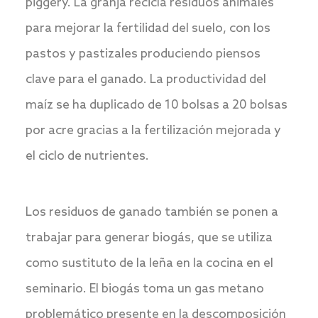
piggery. La granja recicla residuos animales
para mejorar la fertilidad del suelo, con los
pastos y pastizales produciendo piensos
clave para el ganado. La productividad del
maíz se ha duplicado de 10 bolsas a 20 bolsas
por acre gracias a la fertilización mejorada y
el ciclo de nutrientes.
Los residuos de ganado también se ponen a
trabajar para generar biogás, que se utiliza
como sustituto de la leña en la cocina en el
seminario. El biogás toma un gas metano
problemático presente en la descomposición