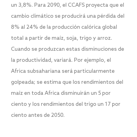
un 3,8%. Para 2090, el CCAFS proyecta que el
cambio climático se producirá una pérdida del
8% al 24% de la producción calórica global
total a partir de maíz, soja, trigo y arroz.
Cuando se produzcan estas disminuciones de
la productividad, variará. Por ejemplo, el
Africa subsahariana será particularmente
golpeada; se estima que los rendimientos del
maíz en toda Africa disminuirán un 5 por
ciento y los rendimientos del trigo un 17 por
ciento antes de 2050.