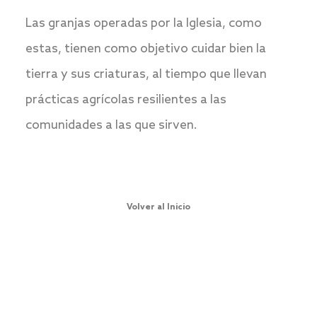
Las granjas operadas por la Iglesia, como
estas, tienen como objetivo cuidar bien la
tierra y sus criaturas, al tiempo que llevan
prácticas agrícolas resilientes a las
comunidades a las que sirven.
Volver al Inicio