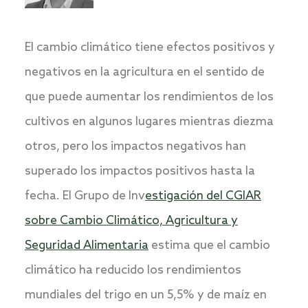
El cambio climático tiene efectos positivos y
negativos en la agricultura en el sentido de
que puede aumentar los rendimientos de los
cultivos en algunos lugares mientras diezma
otros, pero los impactos negativos han
superado los impactos positivos hasta la
fecha. El Grupo de Inv
estigación del CGIAR
sobre Cambio Climático, Agricultura y
Seguridad Alimentaria
estima que el cambio
climático ha reducido los rendimientos
mundiales del trigo en un 5,5% y de maíz en