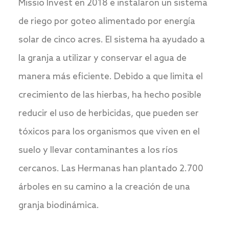
Missio Invest en 2018 e instalaron un sistema
de riego por goteo alimentado por energía
solar de cinco acres. El sistema ha ayudado a
la granja a utilizar y conservar el agua de
manera más eficiente. Debido a que limita el
crecimiento de las hierbas, ha hecho posible
reducir el uso de herbicidas, que pueden ser
tóxicos para los organismos que viven en el
suelo y llevar contaminantes a los ríos
cercanos. Las Hermanas han plantado 2.700
árboles en su camino a la creación de una
granja biodinámica.