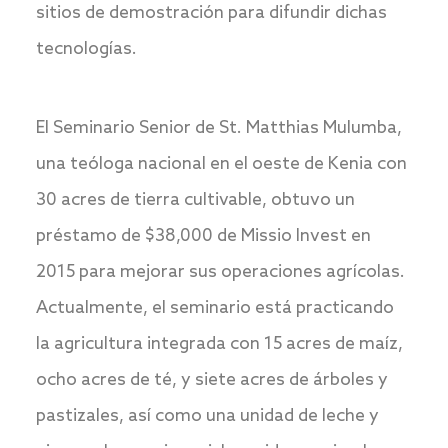
sitios de demostración para difundir dichas
tecnologías.
El Seminario Senior de St. Matthias Mulumba,
una teóloga nacional en el oeste de Kenia con
30 acres de tierra cultivable, obtuvo un
préstamo de $38,000 de Missio Invest en
2015 para mejorar sus operaciones agrícolas.
Actualmente, el seminario está practicando
la agricultura integrada con 15 acres de maíz,
ocho acres de té, y siete acres de árboles y
pastizales, así como una unidad de leche y