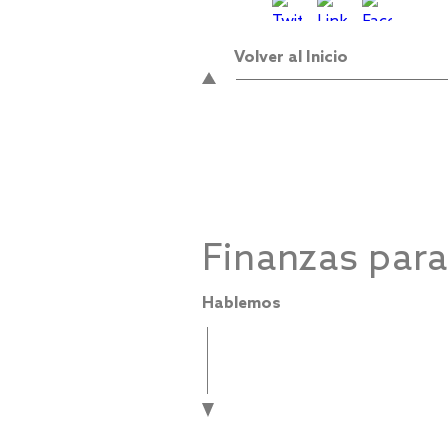
Volver al Inicio
Finanzas par
Hablemos