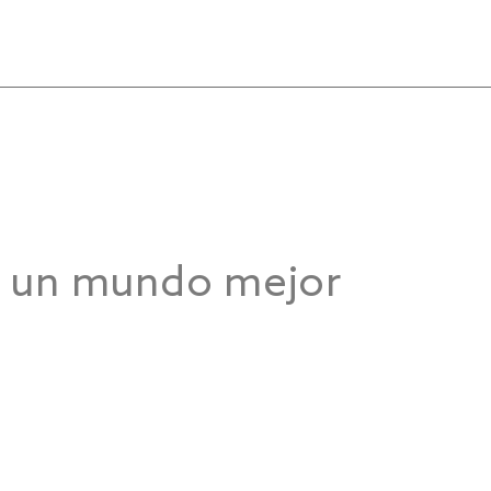
a un mundo mejor