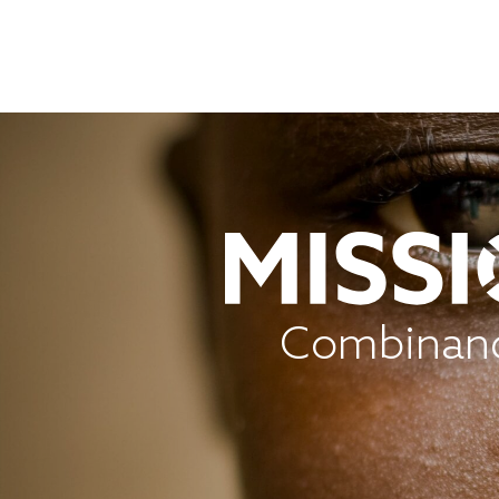
Combinand