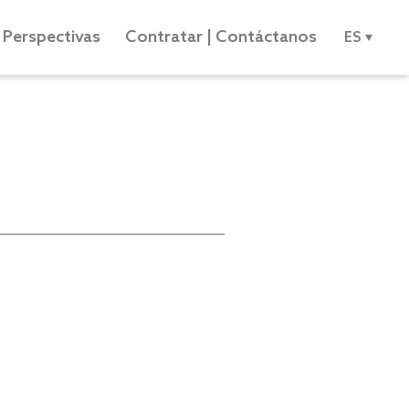
Perspectivas
Contratar | Contáctanos
ES