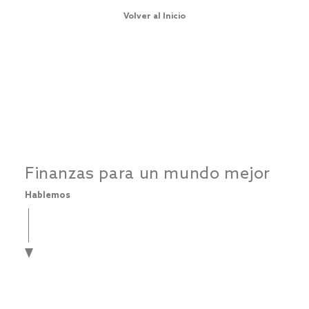
Volver al Inicio
Finanzas para un mundo mejor
Hablemos