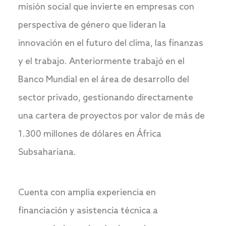
misión social que invierte en empresas con
perspectiva de género que lideran la
innovación en el futuro del clima, las finanzas
y el trabajo. Anteriormente trabajó en el
Banco Mundial en el área de desarrollo del
sector privado, gestionando directamente
una cartera de proyectos por valor de más de
1.300 millones de dólares en África
Subsahariana.
Cuenta con amplia experiencia en
financiación y asistencia técnica a