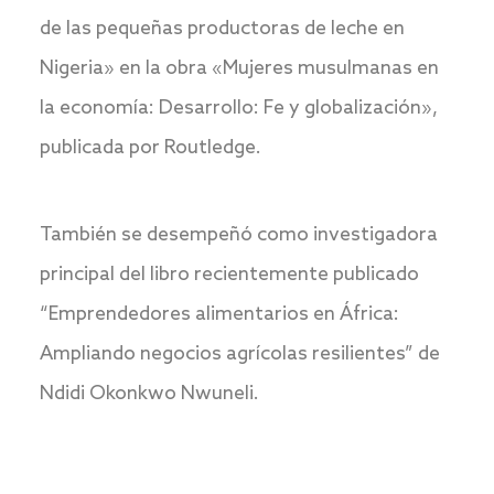
de las pequeñas productoras de leche en
Nigeria» en la obra «Mujeres musulmanas en
la economía: Desarrollo: Fe y globalización»,
publicada por Routledge.
También se desempeñó como investigadora
principal del libro recientemente publicado
“Emprendedores alimentarios en África:
Ampliando negocios agrícolas resilientes” de
Ndidi Okonkwo Nwuneli.