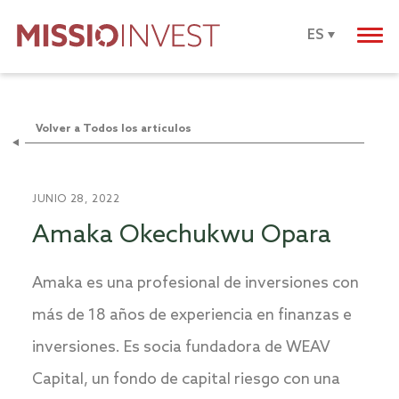
ES
Volver a Todos los artículos
JUNIO 28, 2022
Amaka Okechukwu Opara
Amaka es una profesional de inversiones con
más de 18 años de experiencia en finanzas e
inversiones. Es socia fundadora de WEAV
Capital, un fondo de capital riesgo con una