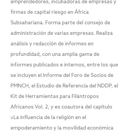
emprendedores, incubadoras de empresas y
firmas de capital riesgo en África
Subsahariana. Forma parte del consejo de
administración de varias empresas. Realiza
análisis y redacción de informes en
profundidad, con una amplia gama de
informes publicados e internos, entre los que
se incluyen el Informe del Foro de Socios de
PMNCH, el Estudio de Referencia del NDDP, el
Kit de Herramientas para Filántropos
Africanos Vol. 2, y es coautora del capítulo
«La influencia de la religión en el
empoderamiento y la movilidad económica