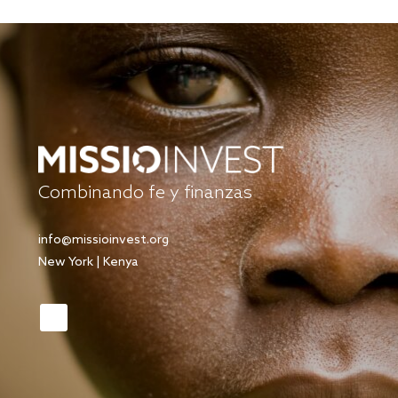
Combinando fe y finanzas
info@missioinvest.org
New York | Kenya