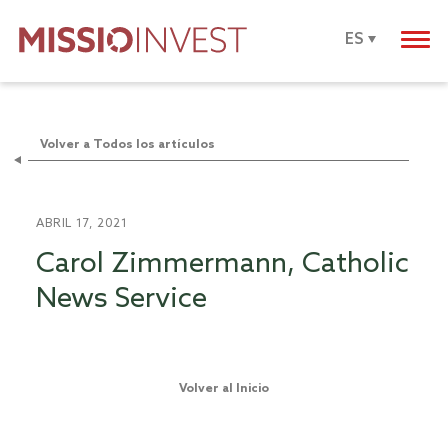
ES
Volver a Todos los artículos
ABRIL 17, 2021
Carol Zimmermann, Catholic
News Service
Volver al Inicio