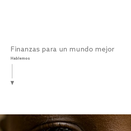
Finanzas para un mundo mejor
Hablemos