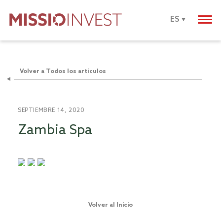
ES
Volver a Todos los artículos
SEPTIEMBRE 14, 2020
Zambia Spa
Volver al Inicio