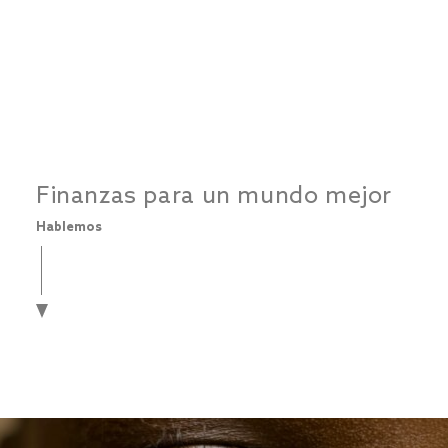
Finanzas para un mundo mejor
Hablemos