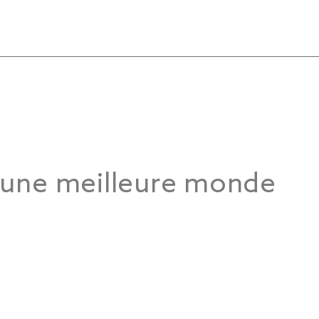
 une meilleure monde