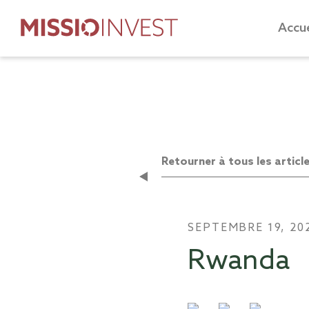
Accue
Retourner à tous les articl
SEPTEMBRE 19, 20
Rwanda