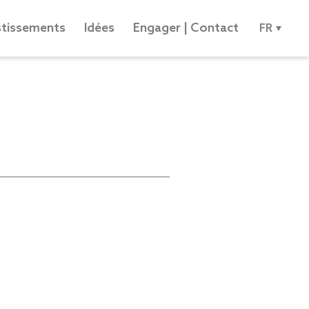
stissements
Idées
Engager | Contact
FR