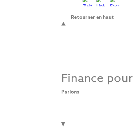
Retourner en haut
Finance pour
Parlons