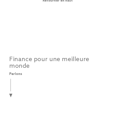
Retourner en haut
Finance pour une meilleure
monde
Parlons