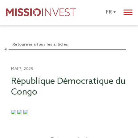
FR
Retourner à tous les articles
MAI 7, 2025
République Démocratique du
Congo