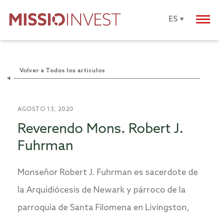
ES
Volver a Todos los artículos
AGOSTO 13, 2020
Reverendo Mons. Robert J.
Fuhrman
Monseñor Robert J. Fuhrman es sacerdote de
la Arquidiócesis de Newark y párroco de la
parroquia de Santa Filomena en Livingston,