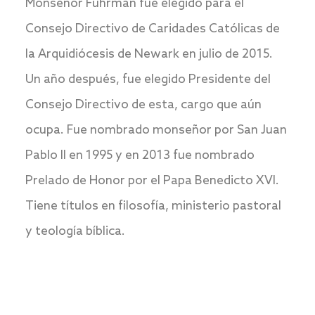
Monseñor Fuhrman fue elegido para el
Consejo Directivo de Caridades Católicas de
la Arquidiócesis de Newark en julio de 2015.
Un año después, fue elegido Presidente del
Consejo Directivo de esta, cargo que aún
ocupa. Fue nombrado monseñor por San Juan
Pablo II en 1995 y en 2013 fue nombrado
Prelado de Honor por el Papa Benedicto XVI.
Tiene títulos en filosofía, ministerio pastoral
y teología bíblica.