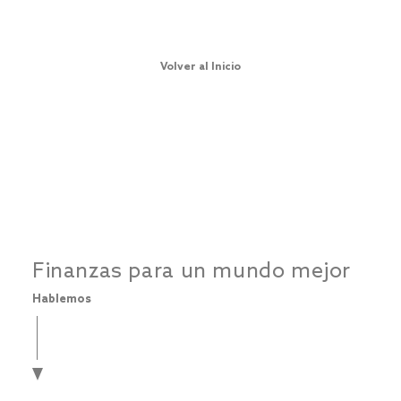
Volver al Inicio
Finanzas para un mundo mejor
Hablemos