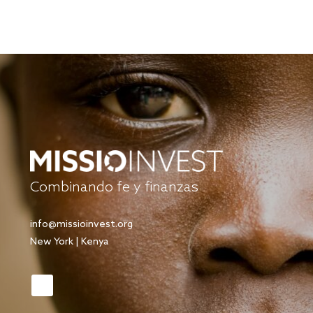
Combinando fe y finanzas
info@missioinvest.org
New York | Kenya