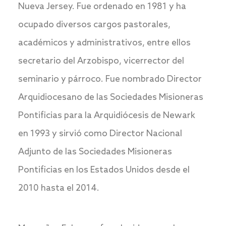
Nueva Jersey. Fue ordenado en 1981 y ha
ocupado diversos cargos pastorales,
académicos y administrativos, entre ellos
secretario del Arzobispo, vicerrector del
seminario y párroco. Fue nombrado Director
Arquidiocesano de las Sociedades Misioneras
Pontificias para la Arquidiócesis de Newark
en 1993 y sirvió como Director Nacional
Adjunto de las Sociedades Misioneras
Pontificias en los Estados Unidos desde el
2010 hasta el 2014.