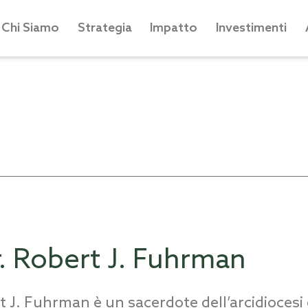
Chi Siamo
Strategia
Impatto
Investimenti
. Robert J. Fuhrman
 J. Fuhrman è un sacerdote dell’arcidiocesi