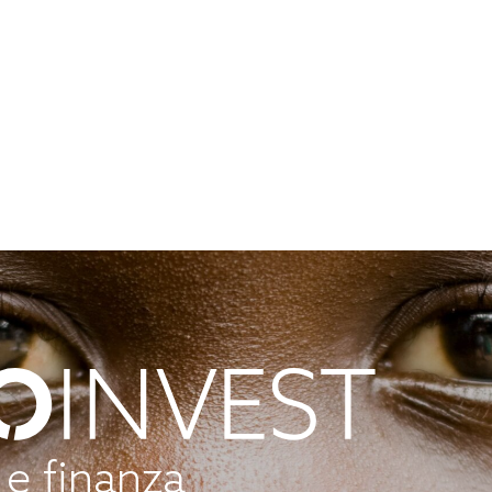
 e finanza