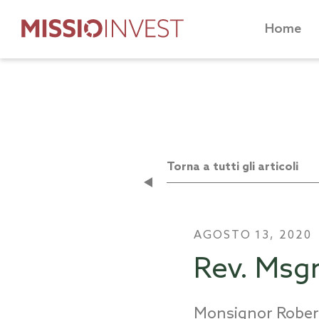
Home
Torna a tutti gli articoli
AGOSTO 13, 2020
Rev. Msgr
Monsignor Robert