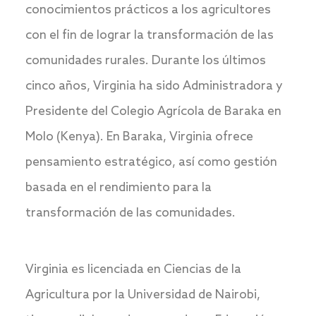
conocimientos prácticos a los agricultores
con el fin de lograr la transformación de las
comunidades rurales. Durante los últimos
cinco años, Virginia ha sido Administradora y
Presidente del Colegio Agrícola de Baraka en
Molo (Kenya). En Baraka, Virginia ofrece
pensamiento estratégico, así como gestión
basada en el rendimiento para la
transformación de las comunidades.
Virginia es licenciada en Ciencias de la
Agricultura por la Universidad de Nairobi,