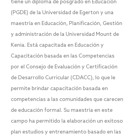
tiene un diploma de posgrado en Educación
(PGDE) de la Universidad de Egerton y una
maestría en Educación, Planificación, Gestión
y administración de la Universidad Mount de
Kenia. Está capacitada en Educación y
Capacitación basada en las Competencias
por el Consejo de Evaluación y Certificación
de Desarrollo Curricular (CDACC), lo que le
permite brindar capacitación basada en
competencias a las comunidades que carecen
de educación formal. Su maestría en este
campo ha permitido la elaboración un exitoso
plan estudios y entrenamiento basado en las