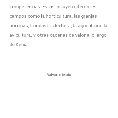
competencias. Estos incluyen diferentes
campos como la horticultura, las granjas
porcinas, la industria lechera, la agricultura, la
avicultura, y otras cadenas de valor a lo largo
de Kenia.
Volver al Inicio