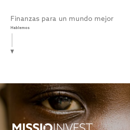
Finanzas para un mundo mejor
Hablemos