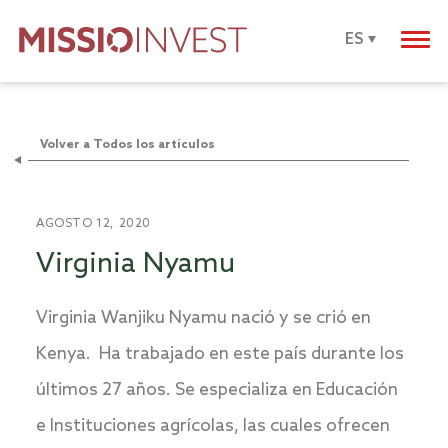
ES
Volver a Todos los artículos
AGOSTO 12, 2020
Virginia Nyamu
Virginia Wanjiku Nyamu nació y se crió en
Kenya. Ha trabajado en este país durante los
últimos 27 años. Se especializa en Educación
e Instituciones agrícolas, las cuales ofrecen