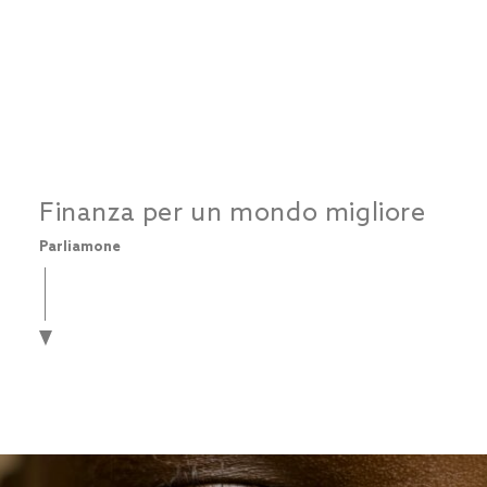
Finanza per un mondo migliore
Parliamone