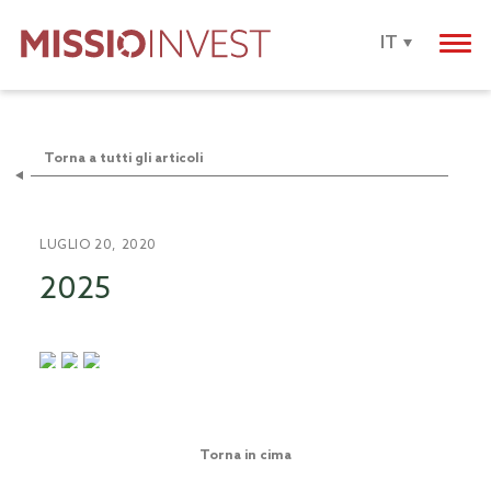
IT
Torna a tutti gli articoli
LUGLIO 20, 2020
2025
Torna in cima