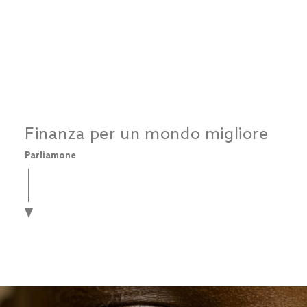
Finanza per un mondo migliore
Parliamone