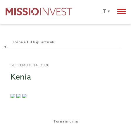
IT
Torna a tutti gli articoli
SETTEMBRE 14, 2020
Kenia
Torna in cima