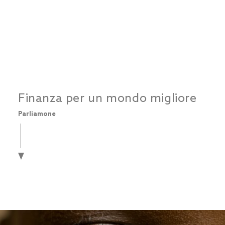
Finanza per un mondo migliore
Parliamone