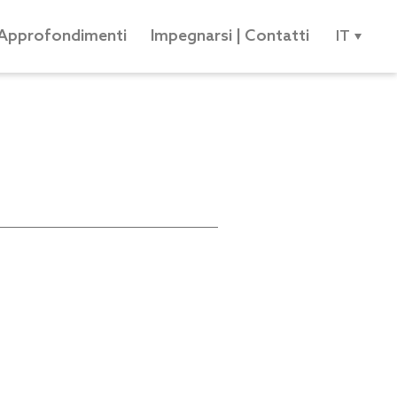
Approfondimenti
Impegnarsi | Contatti
IT