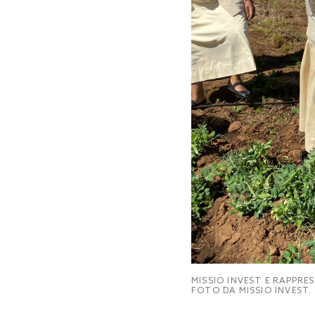
MISSIO INVEST E RAPPRE
FOTO DA MISSIO INVEST.