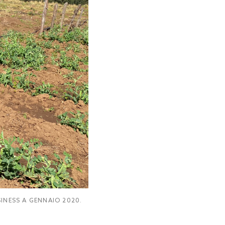
SINESS A GENNAIO 2020.